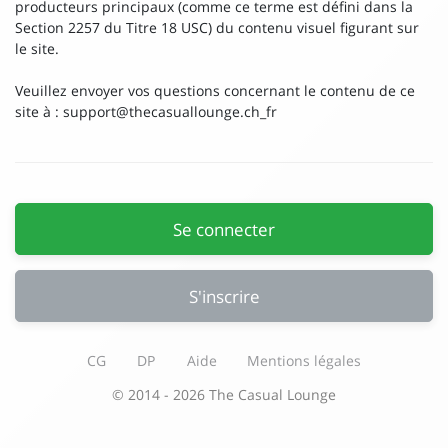
producteurs principaux (comme ce terme est défini dans la
Section 2257 du Titre 18 USC) du contenu visuel figurant sur
le site.
Veuillez envoyer vos questions concernant le contenu de ce
site à :
support@thecasuallounge.ch
_fr
Se connecter
S'inscrire
CG
DP
Aide
Mentions légales
© 2014 - 2026 The Casual Lounge