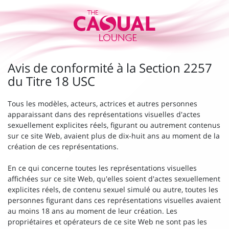
Avis de conformité à la Section 2257
du Titre 18 USC
Tous les modèles, acteurs, actrices et autres personnes
apparaissant dans des représentations visuelles d'actes
sexuellement explicites réels, figurant ou autrement contenus
sur ce site Web, avaient plus de dix-huit ans au moment de la
création de ces représentations.
En ce qui concerne toutes les représentations visuelles
affichées sur ce site Web, qu'elles soient d'actes sexuellement
explicites réels, de contenu sexuel simulé ou autre, toutes les
personnes figurant dans ces représentations visuelles avaient
au moins 18 ans au moment de leur création. Les
propriétaires et opérateurs de ce site Web ne sont pas les